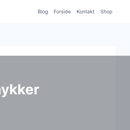
Blog
Forside
Kontakt
Shop
mykker