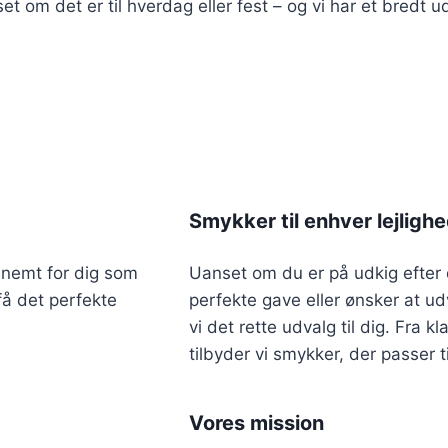
et om det er til hverdag eller fest – og vi har et bredt
Smykker til enhver lejligh
 nemt for dig som
Uanset om du er på udkig efter 
få det perfekte
perfekte gave eller ønsker at ud
vi det rette udvalg til dig. Fra 
tilbyder vi smykker, der passer 
Vores mission