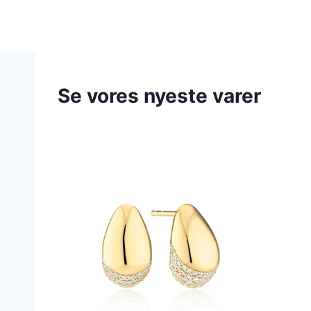
Se vores nyeste varer