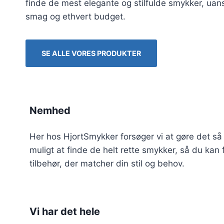
finde de mest elegante og stilfulde smykker, uans
smag og ethvert budget.
SE ALLE VORES PRODUKTER
Nemhed
Her hos HjortSmykker forsøger vi at gøre det så
muligt at finde de helt rette smykker, så du kan 
tilbehør, der matcher din stil og behov.
Vi har det hele