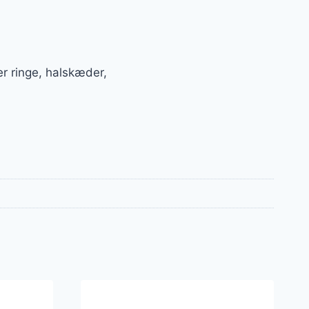
r ringe, halskæder,