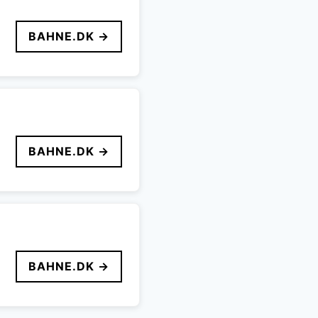
BAHNE.DK →
BAHNE.DK →
BAHNE.DK →