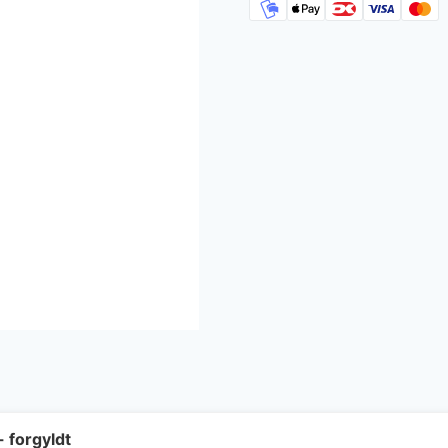
- forgyldt