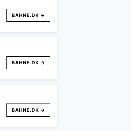
BAHNE.DK →
BAHNE.DK →
BAHNE.DK →