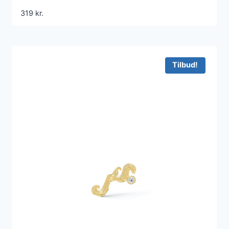
319
kr.
Tilbud!