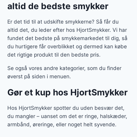
altid de bedste smykker
Er det tid til at udskifte smykkerne? Så får du
altid det, du leder efter hos HjortSmykker. Vi har
fundet det bedste på smykkemarkedet til dig, så
du hurtigere får overblikket og dermed kan købe
det rigtige produkt til den bedste pris.
Se også vores andre kategorier, som du finder
øverst på siden i menuen.
Gør et kup hos HjortSmykker
Hos HjortSmykker spotter du uden besvær det,
du mangler – uanset om det er ringe, halskæder,
armbånd, øreringe, eller noget helt syvende.