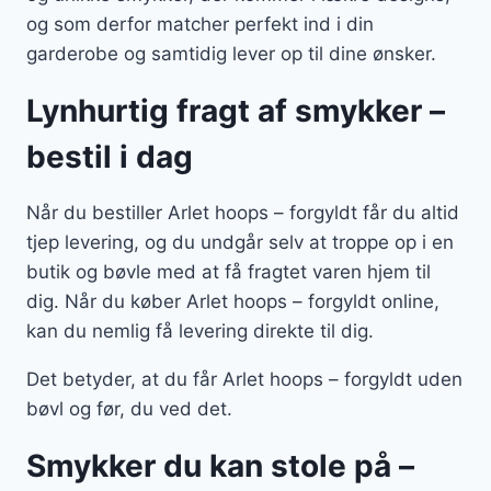
og som derfor matcher perfekt ind i din
garderobe og samtidig lever op til dine ønsker.
Lynhurtig fragt af smykker –
bestil i dag
Når du bestiller Arlet hoops – forgyldt får du altid
tjep levering, og du undgår selv at troppe op i en
butik og bøvle med at få fragtet varen hjem til
dig. Når du køber Arlet hoops – forgyldt online,
kan du nemlig få levering direkte til dig.
Det betyder, at du får Arlet hoops – forgyldt uden
bøvl og før, du ved det.
Smykker du kan stole på –