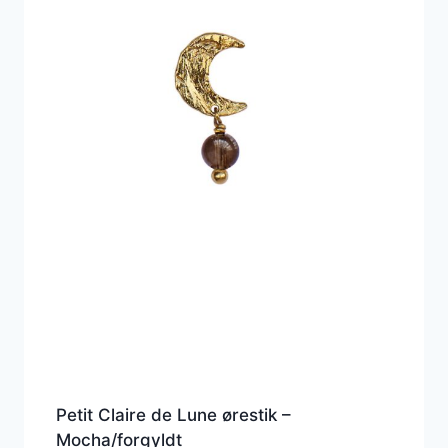
Petit Claire de Lune ørestik –
Mocha/forgyldt