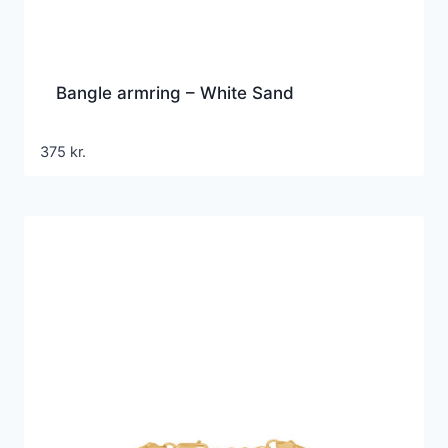
Bangle armring – White Sand
375
kr.