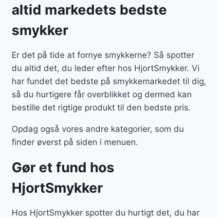
altid markedets bedste
smykker
Er det på tide at fornye smykkerne? Så spotter
du altid det, du leder efter hos HjortSmykker. Vi
har fundet det bedste på smykkemarkedet til dig,
så du hurtigere får overblikket og dermed kan
bestille det rigtige produkt til den bedste pris.
Opdag også vores andre kategorier, som du
finder øverst på siden i menuen.
Gør et fund hos
HjortSmykker
Hos HjortSmykker spotter du hurtigt det, du har