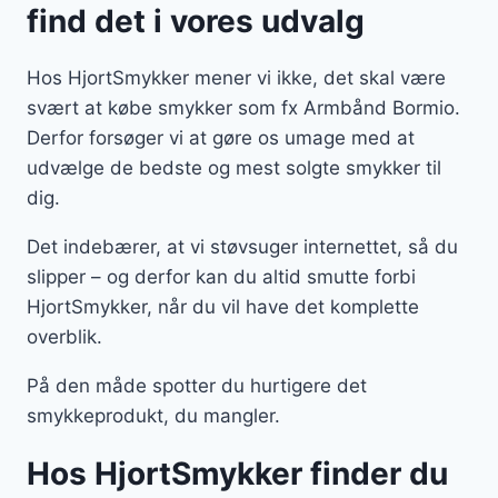
find det i vores udvalg
Hos HjortSmykker mener vi ikke, det skal være
svært at købe smykker som fx Armbånd Bormio.
Derfor forsøger vi at gøre os umage med at
udvælge de bedste og mest solgte smykker til
dig.
Det indebærer, at vi støvsuger internettet, så du
slipper – og derfor kan du altid smutte forbi
HjortSmykker, når du vil have det komplette
overblik.
På den måde spotter du hurtigere det
smykkeprodukt, du mangler.
Hos HjortSmykker finder du