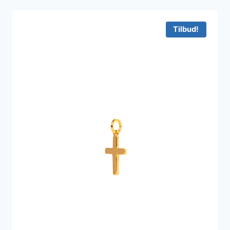
Tilbud!