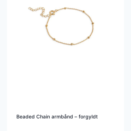
Beaded Chain armbånd – forgyldt