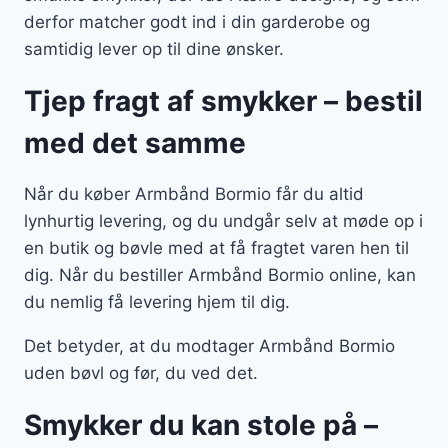
derfor matcher godt ind i din garderobe og
samtidig lever op til dine ønsker.
Tjep fragt af smykker – bestil
med det samme
Når du køber Armbånd Bormio får du altid
lynhurtig levering, og du undgår selv at møde op i
en butik og bøvle med at få fragtet varen hen til
dig. Når du bestiller Armbånd Bormio online, kan
du nemlig få levering hjem til dig.
Det betyder, at du modtager Armbånd Bormio
uden bøvl og før, du ved det.
Smykker du kan stole på –