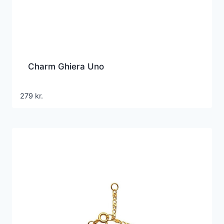
Charm Ghiera Uno
279
kr.