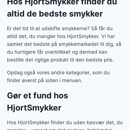
Hos HjortSmykker finder du
altid de bedste smykker
Er det tid til at udskifte smykkerne? Så får du
altid det, du mangler hos HjortSmykker. Vi har
samlet det bedste på smykkemarkedet til dig, så
du hurtigere får overblikket og dermed kan
bestille det rigtige produkt til den bedste pris.
Opdag også vores andre kategorier, som du
finder øverst på siden i menuen.
Gør et fund hos
HjortSmykker
Hos HjortSmykker finder du uden besvær det, du