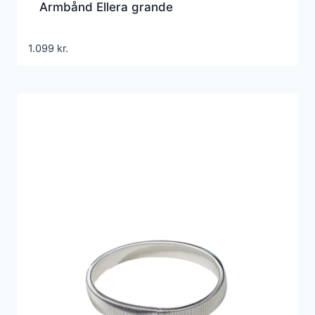
Armbånd Ellera grande
1.099
kr.