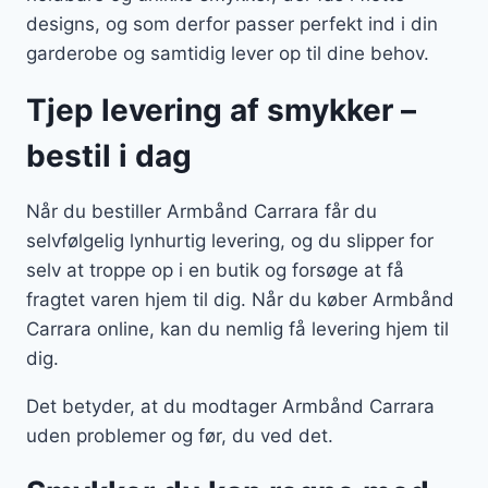
designs, og som derfor passer perfekt ind i din
garderobe og samtidig lever op til dine behov.
Tjep levering af smykker –
bestil i dag
Når du bestiller Armbånd Carrara får du
selvfølgelig lynhurtig levering, og du slipper for
selv at troppe op i en butik og forsøge at få
fragtet varen hjem til dig. Når du køber Armbånd
Carrara online, kan du nemlig få levering hjem til
dig.
Det betyder, at du modtager Armbånd Carrara
uden problemer og før, du ved det.