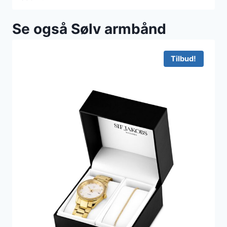
Se også Sølv armbånd
Tilbud!