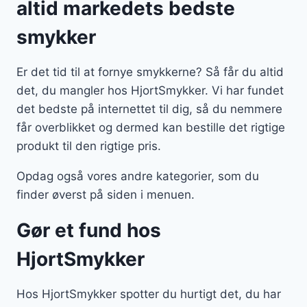
altid markedets bedste
smykker
Er det tid til at fornye smykkerne? Så får du altid
det, du mangler hos HjortSmykker. Vi har fundet
det bedste på internettet til dig, så du nemmere
får overblikket og dermed kan bestille det rigtige
produkt til den rigtige pris.
Opdag også vores andre kategorier, som du
finder øverst på siden i menuen.
Gør et fund hos
HjortSmykker
Hos HjortSmykker spotter du hurtigt det, du har