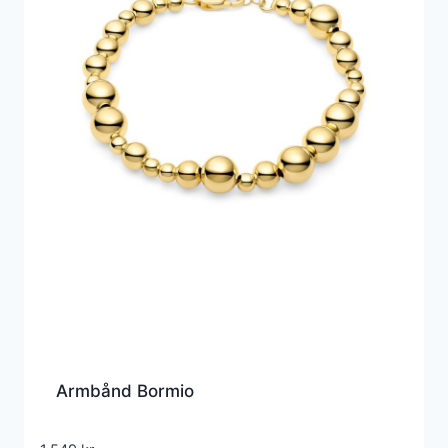
Armbånd Bormio