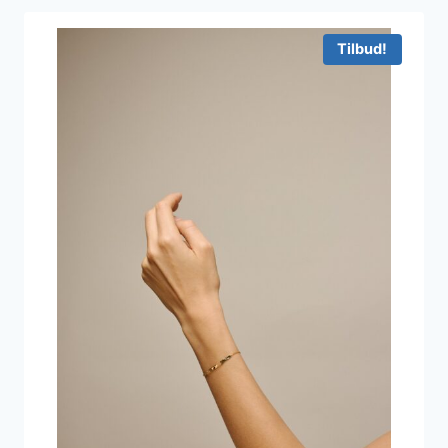
Tilbud!