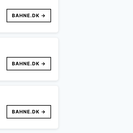
BAHNE.DK →
BAHNE.DK →
BAHNE.DK →