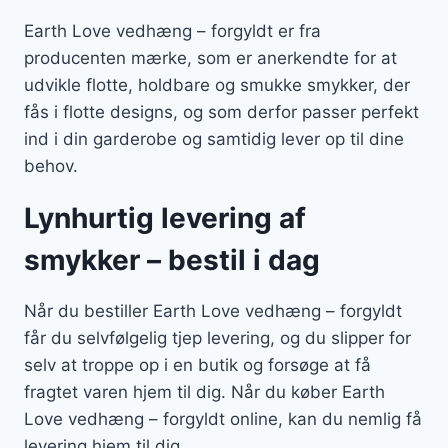
Earth Love vedhæng – forgyldt er fra
producenten mærke, som er anerkendte for at
udvikle flotte, holdbare og smukke smykker, der
fås i flotte designs, og som derfor passer perfekt
ind i din garderobe og samtidig lever op til dine
behov.
Lynhurtig levering af
smykker – bestil i dag
Når du bestiller Earth Love vedhæng – forgyldt
får du selvfølgelig tjep levering, og du slipper for
selv at troppe op i en butik og forsøge at få
fragtet varen hjem til dig. Når du køber Earth
Love vedhæng – forgyldt online, kan du nemlig få
levering hjem til dig.