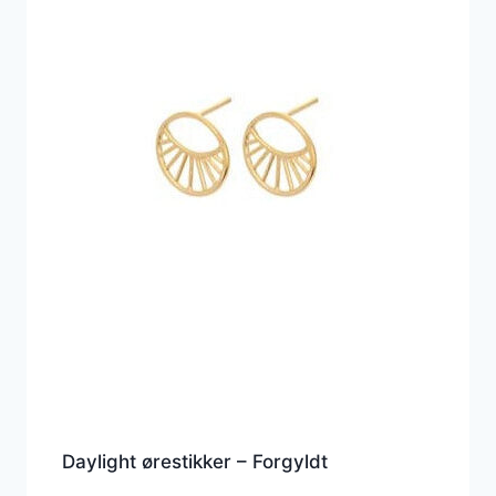
Daylight ørestikker – Forgyldt