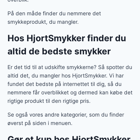
På den måde finder du nemmere det
smykkeprodukt, du mangler.
Hos HjortSmykker finder du
altid de bedste smykker
Er det tid til at udskifte smykkerne? Så spotter du
altid det, du mangler hos HjortSmykker. Vi har
fundet det bedste på internettet til dig, så du
nemmere får overblikket og dermed kan købe det
rigtige produkt til den rigtige pris.
Se også vores andre kategorier, som du finder
øverst på siden i menuen.
Gør et kup hos HjortSmykker