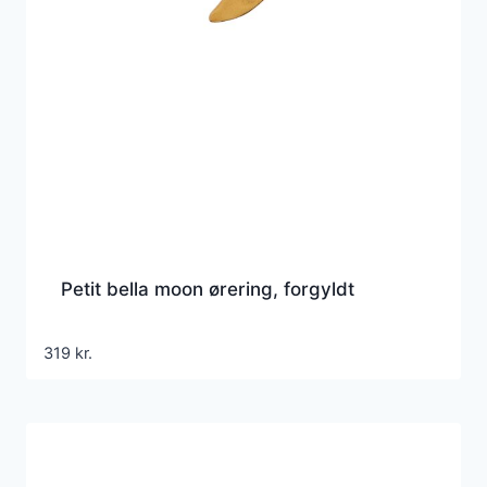
Petit bella moon ørering, forgyldt
319
kr.