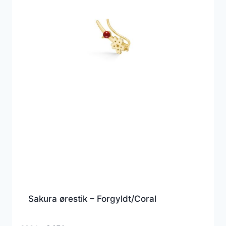
Sakura ørestik – Forgyldt/Coral