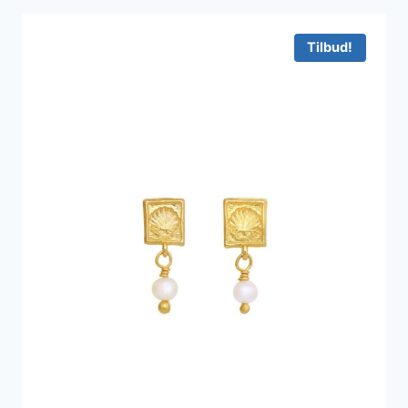
Tilbud!