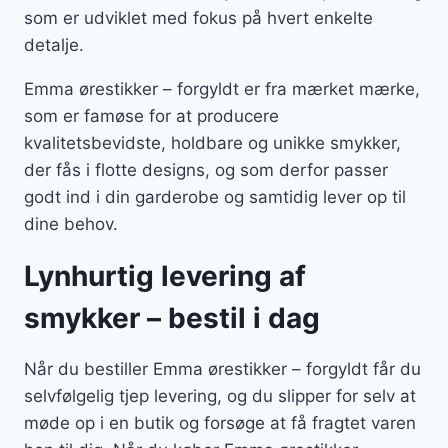
som er udviklet med fokus på hvert enkelte
detalje.
Emma ørestikker – forgyldt er fra mærket mærke,
som er famøse for at producere
kvalitetsbevidste, holdbare og unikke smykker,
der fås i flotte designs, og som derfor passer
godt ind i din garderobe og samtidig lever op til
dine behov.
Lynhurtig levering af
smykker – bestil i dag
Når du bestiller Emma ørestikker – forgyldt får du
selvfølgelig tjep levering, og du slipper for selv at
møde op i en butik og forsøge at få fragtet varen