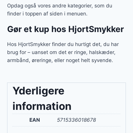
Opdag også vores andre kategorier, som du
finder i toppen af siden i menuen.
Gør et kup hos HjortSmykker
Hos HjortSmykker finder du hurtigt det, du har
brug for – uanset om det er ringe, halskæder,
armbånd, øreringe, eller noget helt syvende.
Yderligere
information
EAN
5715336018678