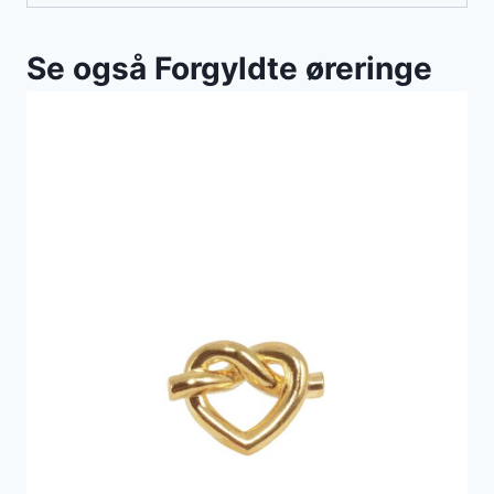
Se også Forgyldte øreringe