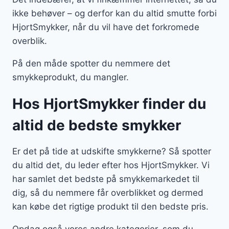
ikke behøver – og derfor kan du altid smutte forbi
HjortSmykker, når du vil have det forkromede
overblik.
På den måde spotter du nemmere det
smykkeprodukt, du mangler.
Hos HjortSmykker finder du
altid de bedste smykker
Er det på tide at udskifte smykkerne? Så spotter
du altid det, du leder efter hos HjortSmykker. Vi
har samlet det bedste på smykkemarkedet til
dig, så du nemmere får overblikket og dermed
kan købe det rigtige produkt til den bedste pris.