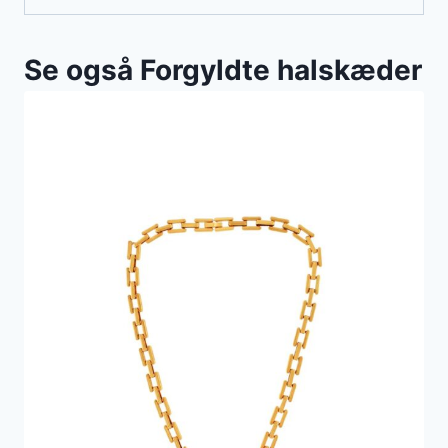
Se også Forgyldte halskæder