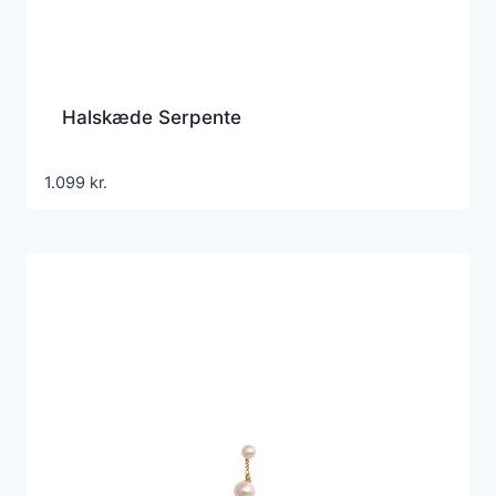
Halskæde Serpente
1.099
kr.