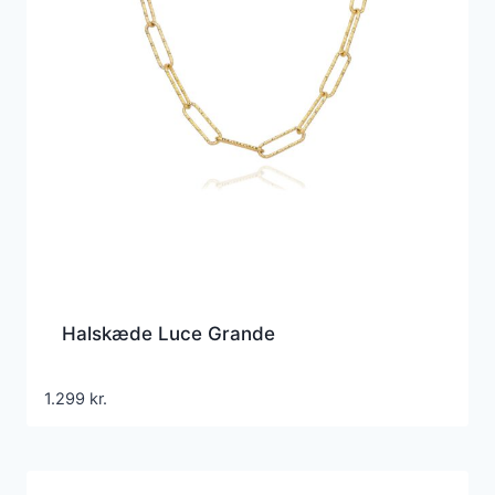
Halskæde Luce Grande
1.299
kr.