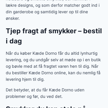
lækre designs, og som derfor matcher godt ind i
din garderobe og samtidig lever op til dine
ønsker.
Tjep fragt af smykker – bestil
i dag
Når du køber Kæde Dorno får du altid lynhurtig
levering, og du undgår selv at møde op i en butik
og bøvle med at få fragtet varen hen til dig. Når
du bestiller Kæde Dorno online, kan du nemlig få
levering hjem til dig.
Det betyder, at du får Kæde Dorno uden
problemer og før, du ved det.