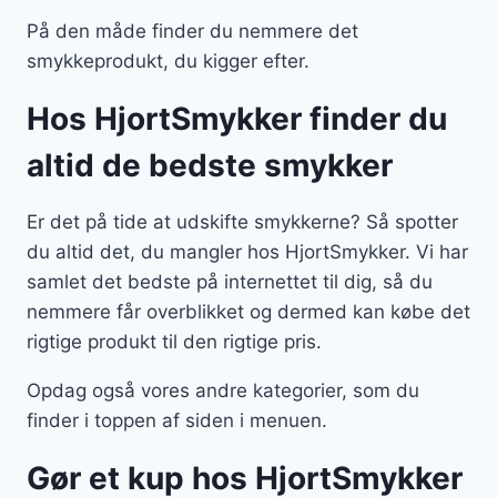
På den måde finder du nemmere det
smykkeprodukt, du kigger efter.
Hos HjortSmykker finder du
altid de bedste smykker
Er det på tide at udskifte smykkerne? Så spotter
du altid det, du mangler hos HjortSmykker. Vi har
samlet det bedste på internettet til dig, så du
nemmere får overblikket og dermed kan købe det
rigtige produkt til den rigtige pris.
Opdag også vores andre kategorier, som du
finder i toppen af siden i menuen.
Gør et kup hos HjortSmykker