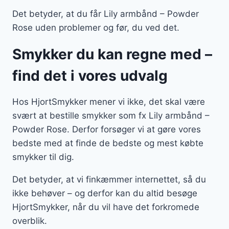
Det betyder, at du får Lily armbånd – Powder
Rose uden problemer og før, du ved det.
Smykker du kan regne med –
find det i vores udvalg
Hos HjortSmykker mener vi ikke, det skal være
svært at bestille smykker som fx Lily armbånd –
Powder Rose. Derfor forsøger vi at gøre vores
bedste med at finde de bedste og mest købte
smykker til dig.
Det betyder, at vi finkæmmer internettet, så du
ikke behøver – og derfor kan du altid besøge
HjortSmykker, når du vil have det forkromede
overblik.