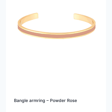
Bangle armring – Powder Rose