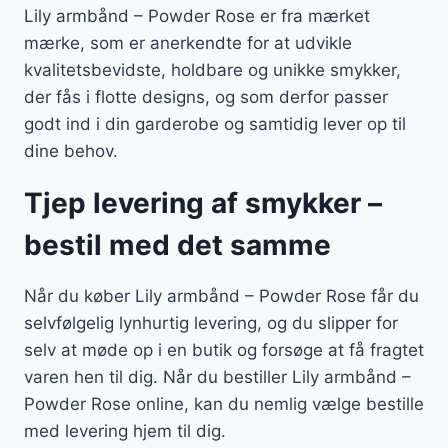
Lily armbånd – Powder Rose er fra mærket
mærke, som er anerkendte for at udvikle
kvalitetsbevidste, holdbare og unikke smykker,
der fås i flotte designs, og som derfor passer
godt ind i din garderobe og samtidig lever op til
dine behov.
Tjep levering af smykker –
bestil med det samme
Når du køber Lily armbånd – Powder Rose får du
selvfølgelig lynhurtig levering, og du slipper for
selv at møde op i en butik og forsøge at få fragtet
varen hen til dig. Når du bestiller Lily armbånd –
Powder Rose online, kan du nemlig vælge bestille
med levering hjem til dig.