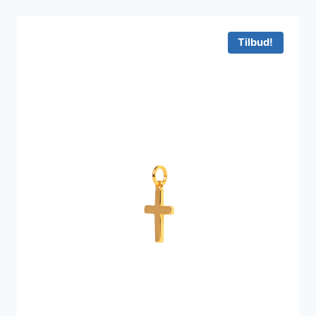
Tilbud!