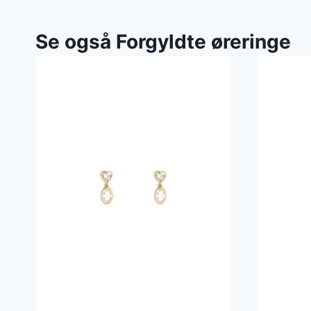
Se også Forgyldte øreringe