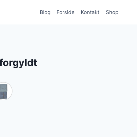
Blog
Forside
Kontakt
Shop
forgyldt