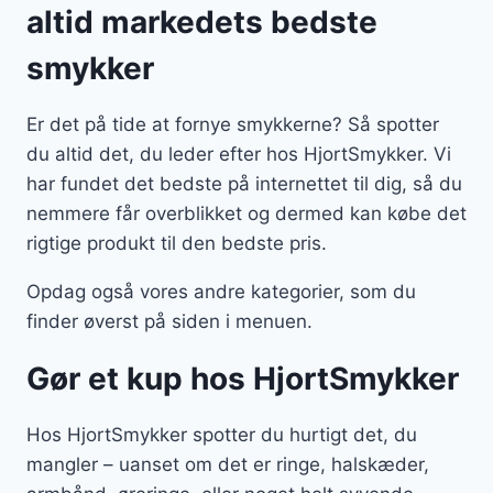
altid markedets bedste
smykker
Er det på tide at fornye smykkerne? Så spotter
du altid det, du leder efter hos HjortSmykker. Vi
har fundet det bedste på internettet til dig, så du
nemmere får overblikket og dermed kan købe det
rigtige produkt til den bedste pris.
Opdag også vores andre kategorier, som du
finder øverst på siden i menuen.
Gør et kup hos HjortSmykker
Hos HjortSmykker spotter du hurtigt det, du
mangler – uanset om det er ringe, halskæder,