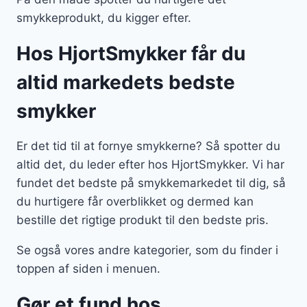
smykkeprodukt, du kigger efter.
Hos HjortSmykker får du
altid markedets bedste
smykker
Er det tid til at fornye smykkerne? Så spotter du
altid det, du leder efter hos HjortSmykker. Vi har
fundet det bedste på smykkemarkedet til dig, så
du hurtigere får overblikket og dermed kan
bestille det rigtige produkt til den bedste pris.
Se også vores andre kategorier, som du finder i
toppen af siden i menuen.
Gør et fund hos