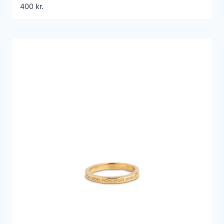
400
kr.