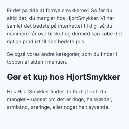
Er det på tide at fornye smykkerne? Så får du
altid det, du mangler hos HjortSmykker. Vi har
samlet det bedste på internettet til dig, så du
nemmere får overblikket og dermed kan købe det
rigtige produkt til den bedste pris.
Se også vores andre kategorier, som du finder i
toppen af siden i menuen.
Gør et kup hos HjortSmykker
Hos HjortSmykker finder du hurtigt det, du
mangler – uanset om det er ringe, halskæder,
armbånd, øreringe, eller noget helt syvende.