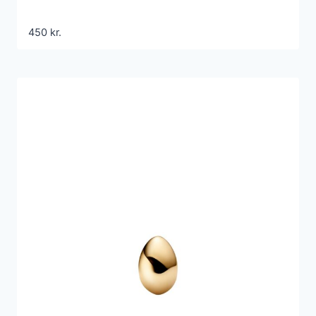
450
kr.