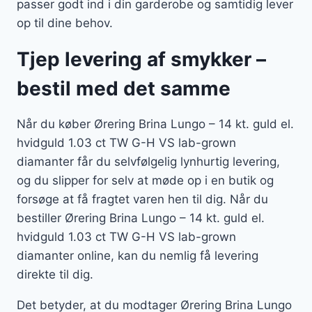
passer godt ind i din garderobe og samtidig lever
op til dine behov.
Tjep levering af smykker –
bestil med det samme
Når du køber Ørering Brina Lungo – 14 kt. guld el.
hvidguld 1.03 ct TW G-H VS lab-grown
diamanter får du selvfølgelig lynhurtig levering,
og du slipper for selv at møde op i en butik og
forsøge at få fragtet varen hen til dig. Når du
bestiller Ørering Brina Lungo – 14 kt. guld el.
hvidguld 1.03 ct TW G-H VS lab-grown
diamanter online, kan du nemlig få levering
direkte til dig.
Det betyder, at du modtager Ørering Brina Lungo