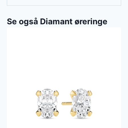
Se også Diamant øreringe