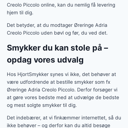
Creolo Piccolo online, kan du nemlig få levering
hjem til dig.
Det betyder, at du modtager Øreringe Adria
Creolo Piccolo uden bøvl og før, du ved det.
Smykker du kan stole på –
opdag vores udvalg
Hos HjortSmykker synes vi ikke, det behøver at
være udfordrende at bestille smykker som fx
Øreringe Adria Creolo Piccolo. Derfor forsøger vi
at gøre vores bedste med at udvælge de bedste
og mest solgte smykker til dig.
Det indebærer, at vi finkæmmer internettet, så du
ikke behøver – og derfor kan du altid besøge