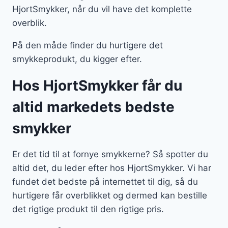
HjortSmykker, når du vil have det komplette
overblik.
På den måde finder du hurtigere det
smykkeprodukt, du kigger efter.
Hos HjortSmykker får du
altid markedets bedste
smykker
Er det tid til at fornye smykkerne? Så spotter du
altid det, du leder efter hos HjortSmykker. Vi har
fundet det bedste på internettet til dig, så du
hurtigere får overblikket og dermed kan bestille
det rigtige produkt til den rigtige pris.