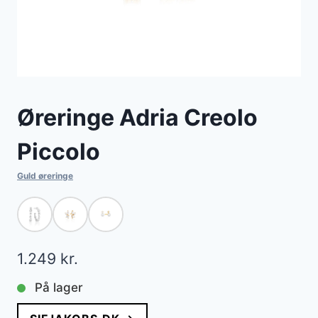
Øreringe Adria Creolo
Piccolo
Guld øreringe
1.249
kr.
På lager