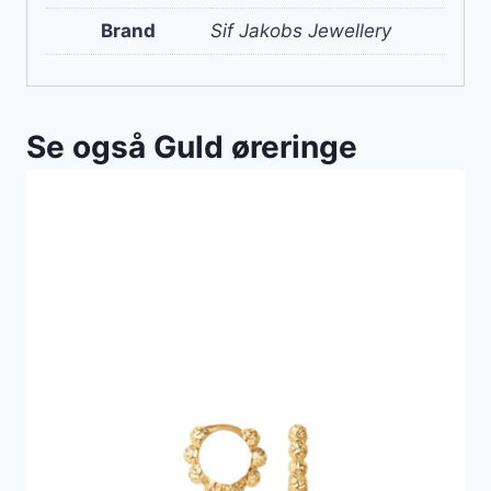
Brand
Sif Jakobs Jewellery
Se også Guld øreringe