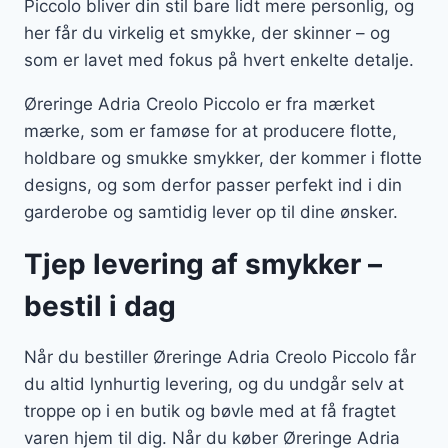
Piccolo bliver din stil bare lidt mere personlig, og
her får du virkelig et smykke, der skinner – og
som er lavet med fokus på hvert enkelte detalje.
Øreringe Adria Creolo Piccolo er fra mærket
mærke, som er famøse for at producere flotte,
holdbare og smukke smykker, der kommer i flotte
designs, og som derfor passer perfekt ind i din
garderobe og samtidig lever op til dine ønsker.
Tjep levering af smykker –
bestil i dag
Når du bestiller Øreringe Adria Creolo Piccolo får
du altid lynhurtig levering, og du undgår selv at
troppe op i en butik og bøvle med at få fragtet
varen hjem til dig. Når du køber Øreringe Adria