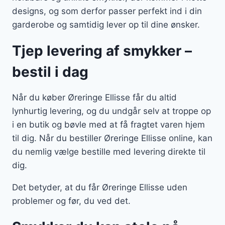
designs, og som derfor passer perfekt ind i din
garderobe og samtidig lever op til dine ønsker.
Tjep levering af smykker –
bestil i dag
Når du køber Øreringe Ellisse får du altid
lynhurtig levering, og du undgår selv at troppe op
i en butik og bøvle med at få fragtet varen hjem
til dig. Når du bestiller Øreringe Ellisse online, kan
du nemlig vælge bestille med levering direkte til
dig.
Det betyder, at du får Øreringe Ellisse uden
problemer og før, du ved det.