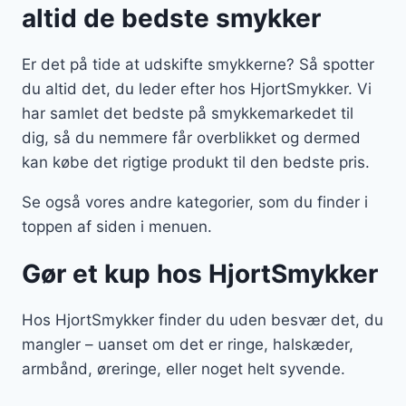
altid de bedste smykker
Er det på tide at udskifte smykkerne? Så spotter
du altid det, du leder efter hos HjortSmykker. Vi
har samlet det bedste på smykkemarkedet til
dig, så du nemmere får overblikket og dermed
kan købe det rigtige produkt til den bedste pris.
Se også vores andre kategorier, som du finder i
toppen af siden i menuen.
Gør et kup hos HjortSmykker
Hos HjortSmykker finder du uden besvær det, du
mangler – uanset om det er ringe, halskæder,
armbånd, øreringe, eller noget helt syvende.