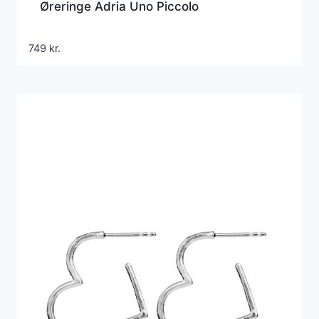
Øreringe Adria Uno Piccolo
749
kr.