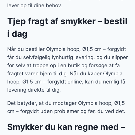
lever op til dine behov.
Tjep fragt af smykker – bestil
i dag
Når du bestiller Olympia hoop, Ø1,5 cm – forgyldt
får du selvfølgelig lynhurtig levering, og du slipper
for selv at troppe op i en butik og forsøge at få
fragtet varen hjem til dig. Når du køber Olympia
hoop, Ø1,5 cm – forgyldt online, kan du nemlig få
levering direkte til dig.
Det betyder, at du modtager Olympia hoop, Ø1,5
cm – forgyldt uden problemer og før, du ved det.
Smykker du kan regne med –