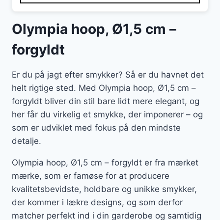
Olympia hoop, Ø1,5 cm –
forgyldt
Er du på jagt efter smykker? Så er du havnet det
helt rigtige sted. Med Olympia hoop, Ø1,5 cm –
forgyldt bliver din stil bare lidt mere elegant, og
her får du virkelig et smykke, der imponerer – og
som er udviklet med fokus på den mindste
detalje.
Olympia hoop, Ø1,5 cm – forgyldt er fra mærket
mærke, som er famøse for at producere
kvalitetsbevidste, holdbare og unikke smykker,
der kommer i lækre designs, og som derfor
matcher perfekt ind i din garderobe og samtidig