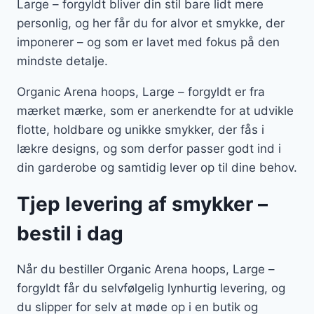
Large – forgyldt bliver din stil bare lidt mere
personlig, og her får du for alvor et smykke, der
imponerer – og som er lavet med fokus på den
mindste detalje.
Organic Arena hoops, Large – forgyldt er fra
mærket mærke, som er anerkendte for at udvikle
flotte, holdbare og unikke smykker, der fås i
lækre designs, og som derfor passer godt ind i
din garderobe og samtidig lever op til dine behov.
Tjep levering af smykker –
bestil i dag
Når du bestiller Organic Arena hoops, Large –
forgyldt får du selvfølgelig lynhurtig levering, og
du slipper for selv at møde op i en butik og