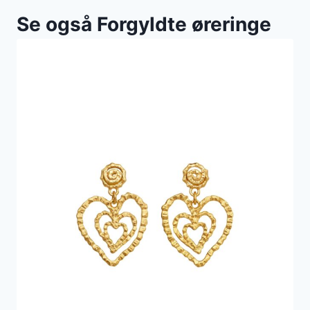
Se også Forgyldte øreringe