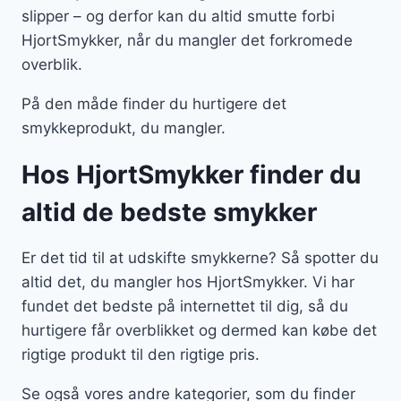
slipper – og derfor kan du altid smutte forbi
HjortSmykker, når du mangler det forkromede
overblik.
På den måde finder du hurtigere det
smykkeprodukt, du mangler.
Hos HjortSmykker finder du
altid de bedste smykker
Er det tid til at udskifte smykkerne? Så spotter du
altid det, du mangler hos HjortSmykker. Vi har
fundet det bedste på internettet til dig, så du
hurtigere får overblikket og dermed kan købe det
rigtige produkt til den rigtige pris.
Se også vores andre kategorier, som du finder