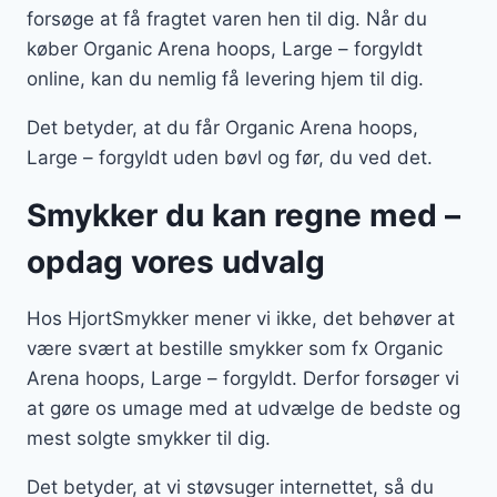
forsøge at få fragtet varen hen til dig. Når du
køber Organic Arena hoops, Large – forgyldt
online, kan du nemlig få levering hjem til dig.
Det betyder, at du får Organic Arena hoops,
Large – forgyldt uden bøvl og før, du ved det.
Smykker du kan regne med –
opdag vores udvalg
Hos HjortSmykker mener vi ikke, det behøver at
være svært at bestille smykker som fx Organic
Arena hoops, Large – forgyldt. Derfor forsøger vi
at gøre os umage med at udvælge de bedste og
mest solgte smykker til dig.
Det betyder, at vi støvsuger internettet, så du