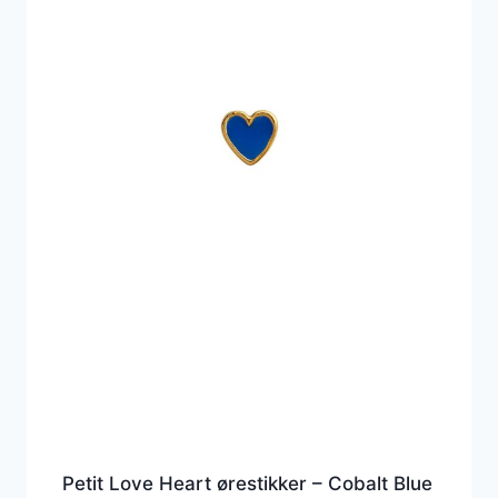
Petit Love Heart ørestikker – Cobalt Blue