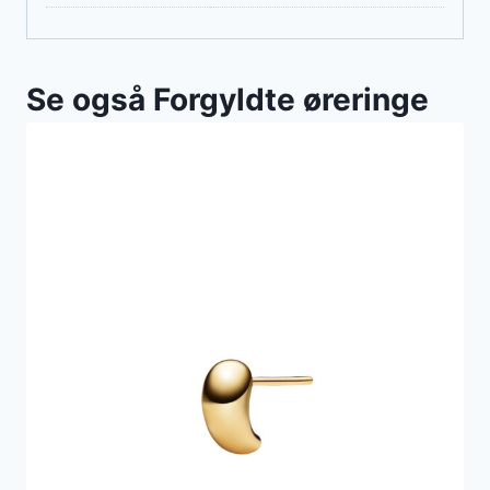
Se også Forgyldte øreringe