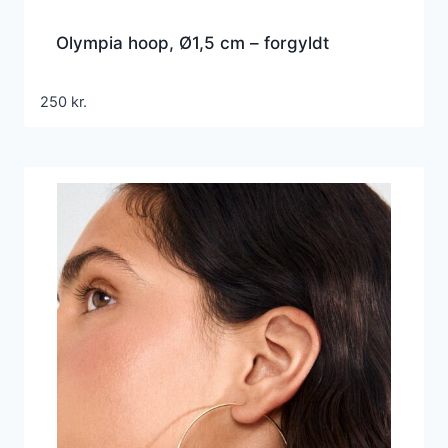
Olympia hoop, Ø1,5 cm – forgyldt
250
kr.