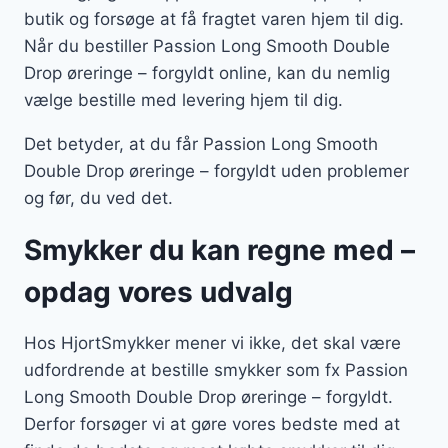
butik og forsøge at få fragtet varen hjem til dig.
Når du bestiller Passion Long Smooth Double
Drop øreringe – forgyldt online, kan du nemlig
vælge bestille med levering hjem til dig.
Det betyder, at du får Passion Long Smooth
Double Drop øreringe – forgyldt uden problemer
og før, du ved det.
Smykker du kan regne med –
opdag vores udvalg
Hos HjortSmykker mener vi ikke, det skal være
udfordrende at bestille smykker som fx Passion
Long Smooth Double Drop øreringe – forgyldt.
Derfor forsøger vi at gøre vores bedste med at