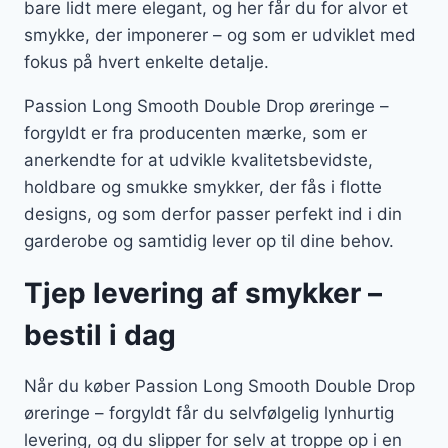
bare lidt mere elegant, og her får du for alvor et
smykke, der imponerer – og som er udviklet med
fokus på hvert enkelte detalje.
Passion Long Smooth Double Drop øreringe –
forgyldt er fra producenten mærke, som er
anerkendte for at udvikle kvalitetsbevidste,
holdbare og smukke smykker, der fås i flotte
designs, og som derfor passer perfekt ind i din
garderobe og samtidig lever op til dine behov.
Tjep levering af smykker –
bestil i dag
Når du køber Passion Long Smooth Double Drop
øreringe – forgyldt får du selvfølgelig lynhurtig
levering, og du slipper for selv at troppe op i en