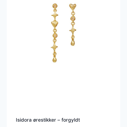
Isidora ørestikker – forgyldt