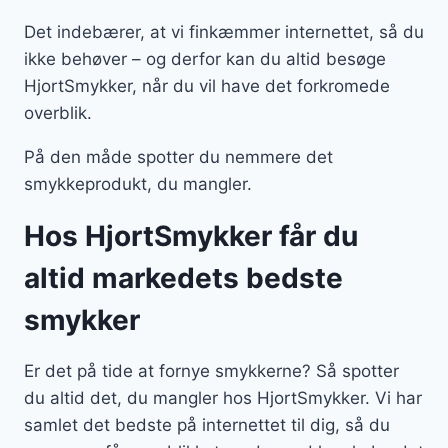
Det indebærer, at vi finkæmmer internettet, så du
ikke behøver – og derfor kan du altid besøge
HjortSmykker, når du vil have det forkromede
overblik.
På den måde spotter du nemmere det
smykkeprodukt, du mangler.
Hos HjortSmykker får du
altid markedets bedste
smykker
Er det på tide at fornye smykkerne? Så spotter
du altid det, du mangler hos HjortSmykker. Vi har
samlet det bedste på internettet til dig, så du