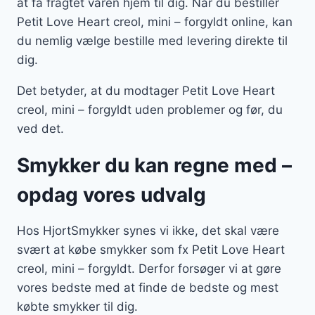
at få fragtet varen hjem til dig. Når du bestiller
Petit Love Heart creol, mini – forgyldt online, kan
du nemlig vælge bestille med levering direkte til
dig.
Det betyder, at du modtager Petit Love Heart
creol, mini – forgyldt uden problemer og før, du
ved det.
Smykker du kan regne med –
opdag vores udvalg
Hos HjortSmykker synes vi ikke, det skal være
svært at købe smykker som fx Petit Love Heart
creol, mini – forgyldt. Derfor forsøger vi at gøre
vores bedste med at finde de bedste og mest
købte smykker til dig.