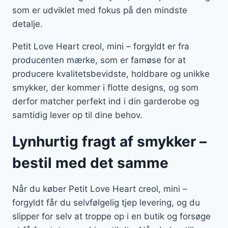
som er udviklet med fokus på den mindste
detalje.
Petit Love Heart creol, mini – forgyldt er fra
producenten mærke, som er famøse for at
producere kvalitetsbevidste, holdbare og unikke
smykker, der kommer i flotte designs, og som
derfor matcher perfekt ind i din garderobe og
samtidig lever op til dine behov.
Lynhurtig fragt af smykker –
bestil med det samme
Når du køber Petit Love Heart creol, mini –
forgyldt får du selvfølgelig tjep levering, og du
slipper for selv at troppe op i en butik og forsøge