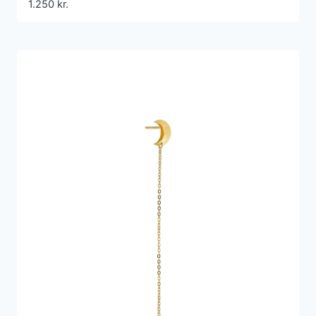
1.250
kr.