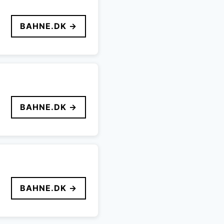
BAHNE.DK →
BAHNE.DK →
BAHNE.DK →