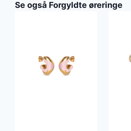
Se også Forgyldte øreringe