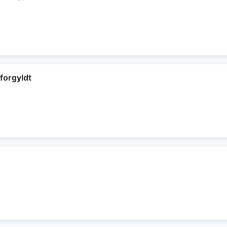
 forgyldt