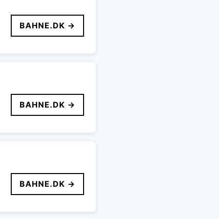
BAHNE.DK →
BAHNE.DK →
BAHNE.DK →