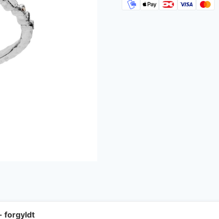
- forgyldt