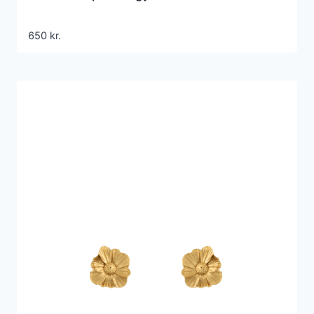
650
kr.