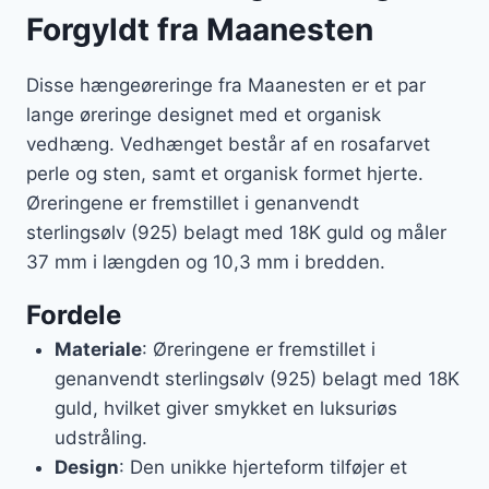
Forgyldt fra Maanesten
Disse hængeøreringe fra Maanesten er et par
lange øreringe designet med et organisk
vedhæng. Vedhænget består af en rosafarvet
perle og sten, samt et organisk formet hjerte.
Øreringene er fremstillet i genanvendt
sterlingsølv (925) belagt med 18K guld og måler
37 mm i længden og 10,3 mm i bredden.
Fordele
Materiale
: Øreringene er fremstillet i
genanvendt sterlingsølv (925) belagt med 18K
guld, hvilket giver smykket en luksuriøs
udstråling.
Design
: Den unikke hjerteform tilføjer et