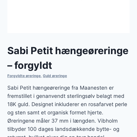
Sabi Petit hængeøreringe
– forgyldt
Forgyldte øreringe
,
Guld øreringe
Sabi Petit hængeøreringe fra Maanesten er
fremstillet i genanvendt sterlingsølv belagt med
18K guld. Designet inkluderer en rosafarvet perle
og sten samt et organisk formet hjerte.
Øreringene måler 37 mm i længden. Vibholm
tilbyder 100 dages landsdækkende bytte- og