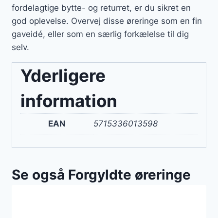
fordelagtige bytte- og returret, er du sikret en
god oplevelse. Overvej disse øreringe som en fin
gaveidé, eller som en særlig forkælelse til dig
selv.
Yderligere
information
EAN
5715336013598
Se også Forgyldte øreringe