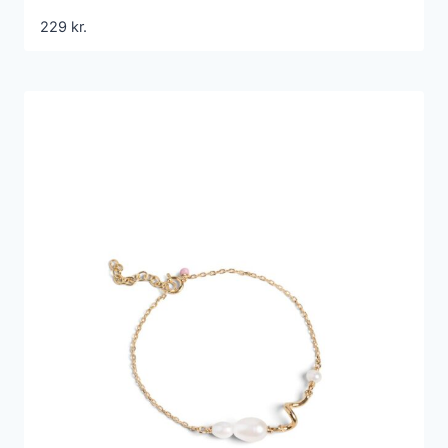
229
kr.