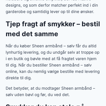
designs, og som derfor matcher perfekt ind i din
garderobe og samtidig lever op til dine ønsker.
Tjep fragt af smykker – bestil
med det samme
Når du køber Sheen armbånd – sølv får du altid
lynhurtig levering, og du undgår selv at troppe op
i en butik og bøvle med at få fragtet varen hjem
til dig. Når du bestiller Sheen armbånd – sølv
online, kan du nemlig vælge bestille med levering
direkte til dig.
Det betyder, at du modtager Sheen armbånd –
sølv uden bøvl og før, du ved det.