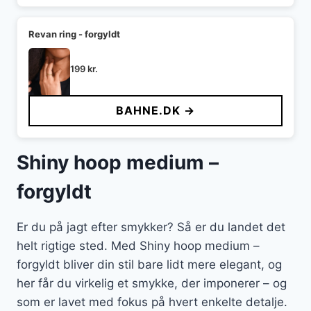
Revan ring - forgyldt
199
kr.
BAHNE.DK →
Shiny hoop medium –
forgyldt
Er du på jagt efter smykker? Så er du landet det
helt rigtige sted. Med Shiny hoop medium –
forgyldt bliver din stil bare lidt mere elegant, og
her får du virkelig et smykke, der imponerer – og
som er lavet med fokus på hvert enkelte detalje.