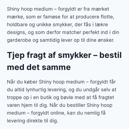
Shiny hoop medium – forgyldt er fra mærket
mærke, som er famøse for at producere flotte,
holdbare og unikke smykker, der fås i lækre
designs, og som derfor matcher perfekt ind i din
garderobe og samtidig lever op til dine ønsker.
Tjep fragt af smykker – bestil
med det samme
Når du køber Shiny hoop medium – forgyldt får
du altid lynhurtig levering, og du undgår selv at
troppe op i en butik og bøvle med at få fragtet
varen hjem til dig. Når du bestiller Shiny hoop
medium – forgyldt online, kan du nemlig få
levering direkte til dig.