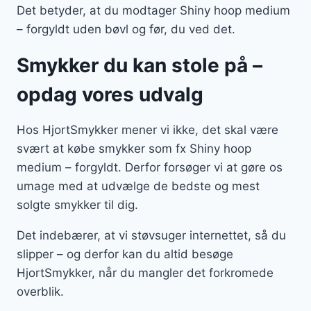
Det betyder, at du modtager Shiny hoop medium
– forgyldt uden bøvl og før, du ved det.
Smykker du kan stole på –
opdag vores udvalg
Hos HjortSmykker mener vi ikke, det skal være
svært at købe smykker som fx Shiny hoop
medium – forgyldt. Derfor forsøger vi at gøre os
umage med at udvælge de bedste og mest
solgte smykker til dig.
Det indebærer, at vi støvsuger internettet, så du
slipper – og derfor kan du altid besøge
HjortSmykker, når du mangler det forkromede
overblik.