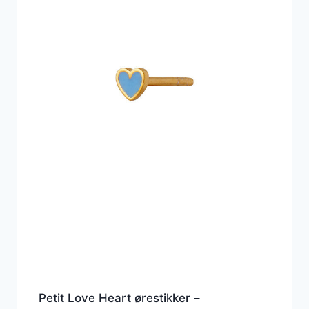
Petit Love Heart ørestikker –