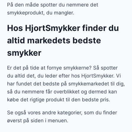
På den måde spotter du nemmere det
smykkeprodukt, du mangler.
Hos HjortSmykker finder du
altid markedets bedste
smykker
Er det på tide at fornye smykkerne? Så spotter
du altid det, du leder efter hos HjortSmykker. Vi
har fundet det bedste på smykkemarkedet til dig,
så du nemmere får overblikket og dermed kan
købe det rigtige produkt til den bedste pris.
Se også vores andre kategorier, som du finder
øverst på siden i menuen.