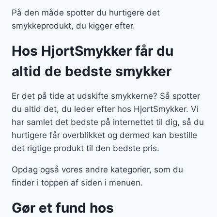
På den måde spotter du hurtigere det
smykkeprodukt, du kigger efter.
Hos HjortSmykker får du
altid de bedste smykker
Er det på tide at udskifte smykkerne? Så spotter
du altid det, du leder efter hos HjortSmykker. Vi
har samlet det bedste på internettet til dig, så du
hurtigere får overblikket og dermed kan bestille
det rigtige produkt til den bedste pris.
Opdag også vores andre kategorier, som du
finder i toppen af siden i menuen.
Gør et fund hos