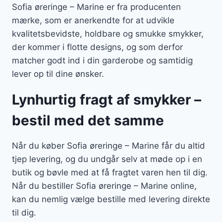
Sofia øreringe – Marine er fra producenten
mærke, som er anerkendte for at udvikle
kvalitetsbevidste, holdbare og smukke smykker,
der kommer i flotte designs, og som derfor
matcher godt ind i din garderobe og samtidig
lever op til dine ønsker.
Lynhurtig fragt af smykker –
bestil med det samme
Når du køber Sofia øreringe – Marine får du altid
tjep levering, og du undgår selv at møde op i en
butik og bøvle med at få fragtet varen hen til dig.
Når du bestiller Sofia øreringe – Marine online,
kan du nemlig vælge bestille med levering direkte
til dig.