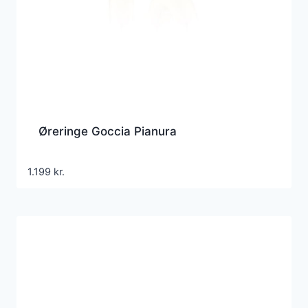
Øreringe Goccia Pianura
1.199
kr.