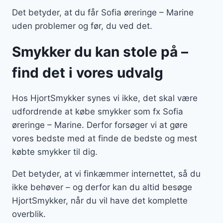
Det betyder, at du får Sofia øreringe – Marine
uden problemer og før, du ved det.
Smykker du kan stole på –
find det i vores udvalg
Hos HjortSmykker synes vi ikke, det skal være
udfordrende at købe smykker som fx Sofia
øreringe – Marine. Derfor forsøger vi at gøre
vores bedste med at finde de bedste og mest
købte smykker til dig.
Det betyder, at vi finkæmmer internettet, så du
ikke behøver – og derfor kan du altid besøge
HjortSmykker, når du vil have det komplette
overblik.