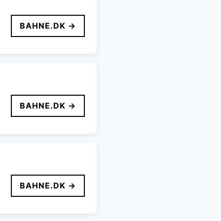
BAHNE.DK →
BAHNE.DK →
BAHNE.DK →