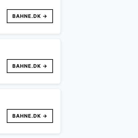
BAHNE.DK →
BAHNE.DK →
BAHNE.DK →