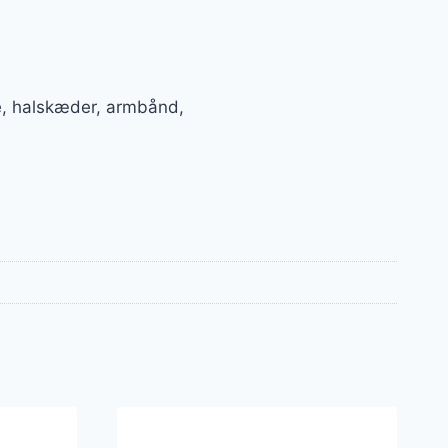
ge, halskæder, armbånd,