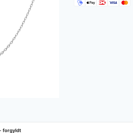
- forgyldt