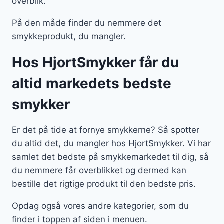
overblik.
På den måde finder du nemmere det
smykkeprodukt, du mangler.
Hos HjortSmykker får du
altid markedets bedste
smykker
Er det på tide at fornye smykkerne? Så spotter
du altid det, du mangler hos HjortSmykker. Vi har
samlet det bedste på smykkemarkedet til dig, så
du nemmere får overblikket og dermed kan
bestille det rigtige produkt til den bedste pris.
Opdag også vores andre kategorier, som du
finder i toppen af siden i menuen.