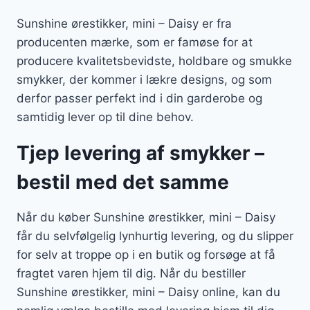
Sunshine ørestikker, mini – Daisy er fra
producenten mærke, som er famøse for at
producere kvalitetsbevidste, holdbare og smukke
smykker, der kommer i lækre designs, og som
derfor passer perfekt ind i din garderobe og
samtidig lever op til dine behov.
Tjep levering af smykker –
bestil med det samme
Når du køber Sunshine ørestikker, mini – Daisy
får du selvfølgelig lynhurtig levering, og du slipper
for selv at troppe op i en butik og forsøge at få
fragtet varen hjem til dig. Når du bestiller
Sunshine ørestikker, mini – Daisy online, kan du