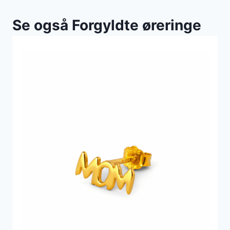
Se også Forgyldte øreringe