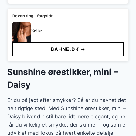
Revan ring - forgyldt
199
kr.
BAHNE.DK →
Sunshine ørestikker, mini –
Daisy
Er du på jagt efter smykker? Så er du havnet det
helt rigtige sted. Med Sunshine ørestikker, mini –
Daisy bliver din stil bare lidt mere elegant, og her
får du virkelig et smykke, der skinner – og som er
udviklet med fokus på hvert enkelte detalje.