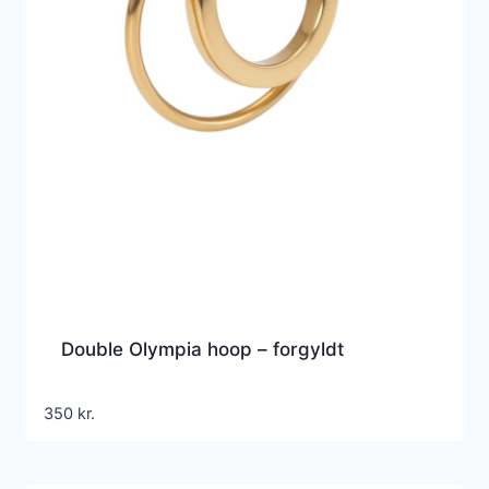
Double Olympia hoop – forgyldt
350
kr.