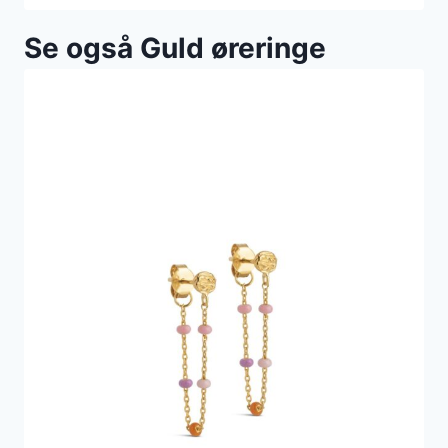
Se også Guld øreringe