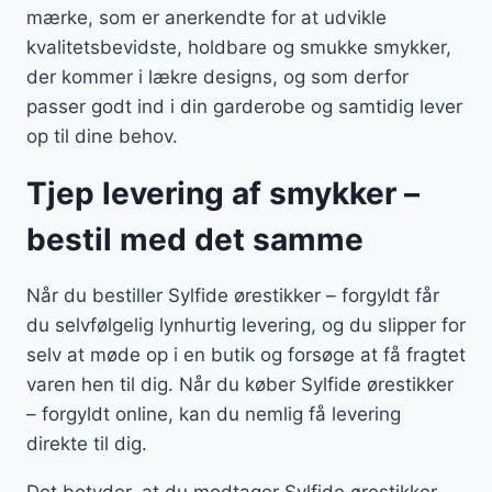
mærke, som er anerkendte for at udvikle
kvalitetsbevidste, holdbare og smukke smykker,
der kommer i lækre designs, og som derfor
passer godt ind i din garderobe og samtidig lever
op til dine behov.
Tjep levering af smykker –
bestil med det samme
Når du bestiller Sylfide ørestikker – forgyldt får
du selvfølgelig lynhurtig levering, og du slipper for
selv at møde op i en butik og forsøge at få fragtet
varen hen til dig. Når du køber Sylfide ørestikker
– forgyldt online, kan du nemlig få levering
direkte til dig.