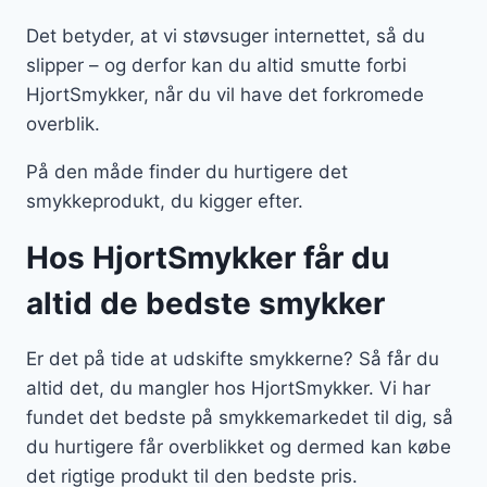
Det betyder, at vi støvsuger internettet, så du
slipper – og derfor kan du altid smutte forbi
HjortSmykker, når du vil have det forkromede
overblik.
På den måde finder du hurtigere det
smykkeprodukt, du kigger efter.
Hos HjortSmykker får du
altid de bedste smykker
Er det på tide at udskifte smykkerne? Så får du
altid det, du mangler hos HjortSmykker. Vi har
fundet det bedste på smykkemarkedet til dig, så
du hurtigere får overblikket og dermed kan købe
det rigtige produkt til den bedste pris.