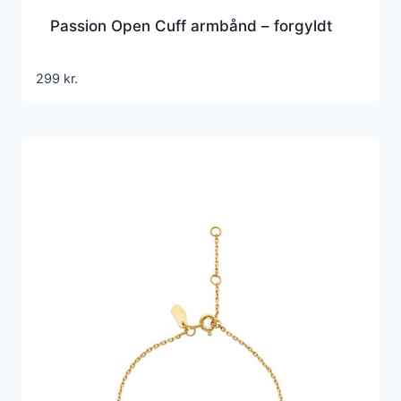
Passion Open Cuff armbånd – forgyldt
299
kr.