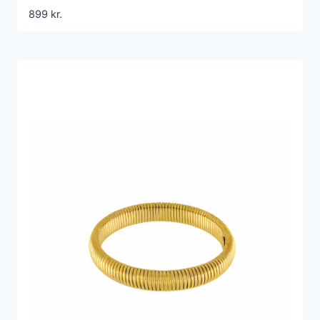
899
kr.