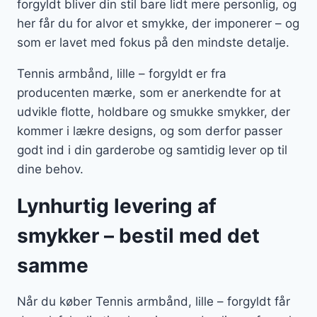
forgyldt bliver din stil bare lidt mere personlig, og
her får du for alvor et smykke, der imponerer – og
som er lavet med fokus på den mindste detalje.
Tennis armbånd, lille – forgyldt er fra
producenten mærke, som er anerkendte for at
udvikle flotte, holdbare og smukke smykker, der
kommer i lækre designs, og som derfor passer
godt ind i din garderobe og samtidig lever op til
dine behov.
Lynhurtig levering af
smykker – bestil med det
samme
Når du køber Tennis armbånd, lille – forgyldt får