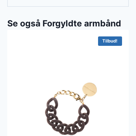
Se også Forgyldte armbånd
Tilbud!