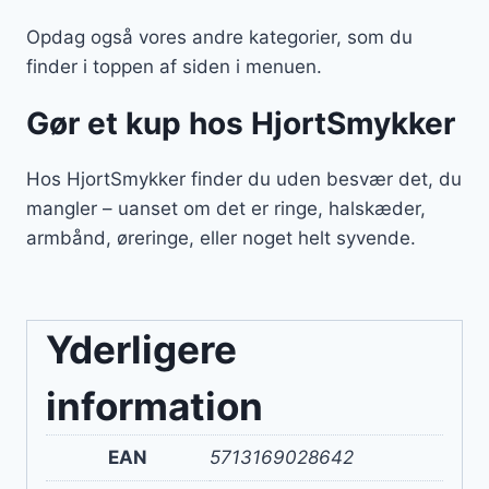
Opdag også vores andre kategorier, som du
finder i toppen af siden i menuen.
Gør et kup hos HjortSmykker
Hos HjortSmykker finder du uden besvær det, du
mangler – uanset om det er ringe, halskæder,
armbånd, øreringe, eller noget helt syvende.
Yderligere
information
EAN
5713169028642