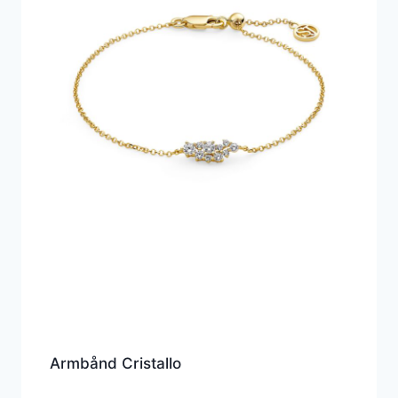
Armbånd Cristallo