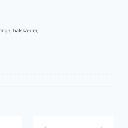
inge, halskæder,