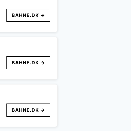
BAHNE.DK →
BAHNE.DK →
BAHNE.DK →