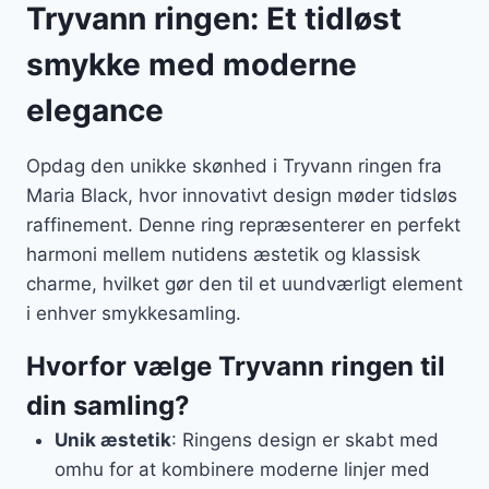
Tryvann ringen: Et tidløst
smykke med moderne
elegance
Opdag den unikke skønhed i Tryvann ringen fra
Maria Black, hvor innovativt design møder tidsløs
raffinement. Denne ring repræsenterer en perfekt
harmoni mellem nutidens æstetik og klassisk
charme, hvilket gør den til et uundværligt element
i enhver smykkesamling.
Hvorfor vælge Tryvann ringen til
din samling?
Unik æstetik
: Ringens design er skabt med
omhu for at kombinere moderne linjer med