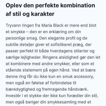
Oplev den perfekte kombination
af stil og karakter
Tryvann ringen fra Maria Black er mere end blot
et smykke – den er en erklæring om din
personlige smag. Den elegante profil og de
subtile detaljer giver et sofistikeret præg, der
passer perfekt til både hverdagens stilarter og
særlige lejligheder. Ringens alsidighed gør den let
at kombinere med andre smykker, eller som et
stående statement på egen hånd. Ved at bære
denne ring får du ikke kun en smuk accessory,
men også en følelse af forbindelse til
bæredygtighed og fremragende håndværk.
Investér i et stykke der ikke kun forædler din stil,
men også beriger din smykkesamling med et