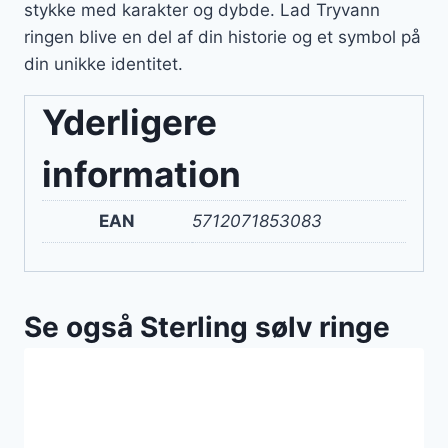
stykke med karakter og dybde. Lad Tryvann
ringen blive en del af din historie og et symbol på
din unikke identitet.
Yderligere
information
EAN
5712071853083
Se også Sterling sølv ringe