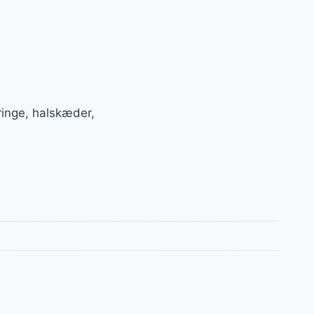
inge, halskæder,