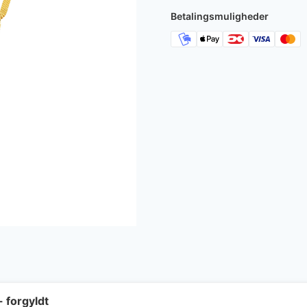
Betalingsmuligheder
- forgyldt