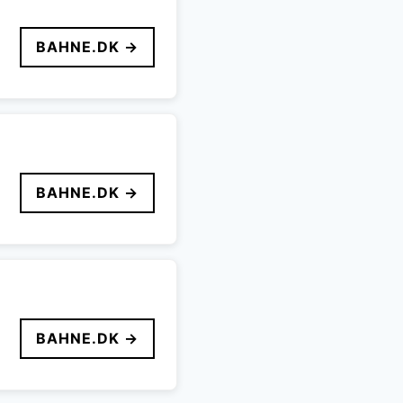
BAHNE.DK →
BAHNE.DK →
BAHNE.DK →