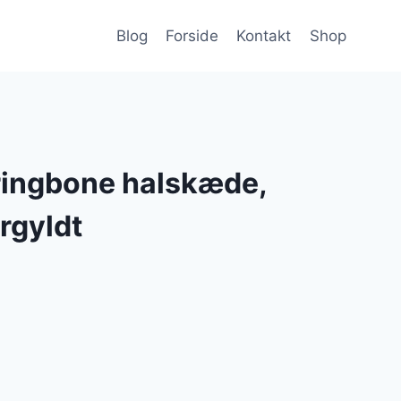
Blog
Forside
Kontakt
Shop
ringbone halskæde,
rgyldt