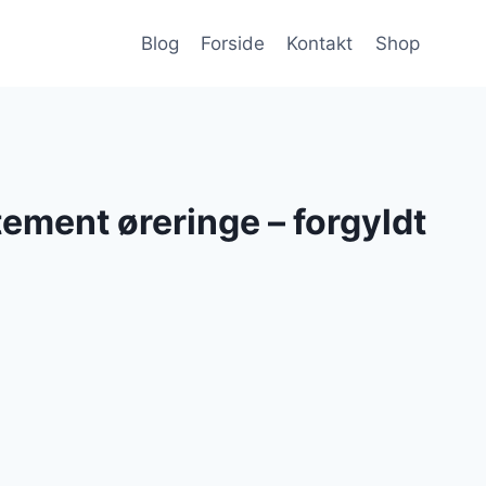
Blog
Forside
Kontakt
Shop
ement øreringe – forgyldt