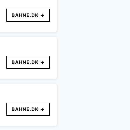
BAHNE.DK →
BAHNE.DK →
BAHNE.DK →