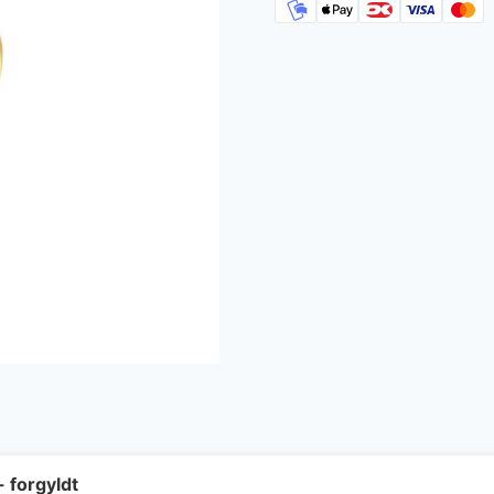
- forgyldt