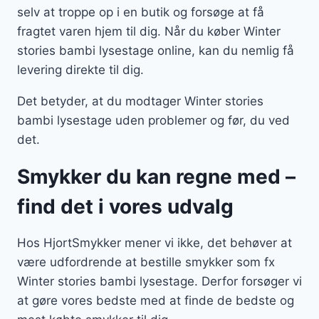
selv at troppe op i en butik og forsøge at få
fragtet varen hjem til dig. Når du køber Winter
stories bambi lysestage online, kan du nemlig få
levering direkte til dig.
Det betyder, at du modtager Winter stories
bambi lysestage uden problemer og før, du ved
det.
Smykker du kan regne med –
find det i vores udvalg
Hos HjortSmykker mener vi ikke, det behøver at
være udfordrende at bestille smykker som fx
Winter stories bambi lysestage. Derfor forsøger vi
at gøre vores bedste med at finde de bedste og