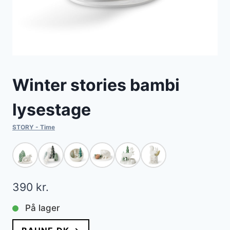
Winter stories bambi
lysestage
STORY - Time
390
kr.
På lager