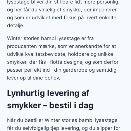
lysestage bliver din stil bare lidt mere personlig,
og her får du virkelig et smykke, der imponerer –
og som er udviklet med fokus på hvert enkelte
detalje.
Winter stories bambi lysestage er fra
producenten mærke, som er anerkendte for at
udvikle kvalitetsbevidste, holdbare og unikke
smykker, der fås i flotte designs, og som derfor
passer perfekt ind i din garderobe og samtidig
lever op til dine behov.
Lynhurtig levering af
smykker – bestil i dag
Når du bestiller Winter stories bambi lysestage
får du selvfølgelig tjep levering, og du slipper for