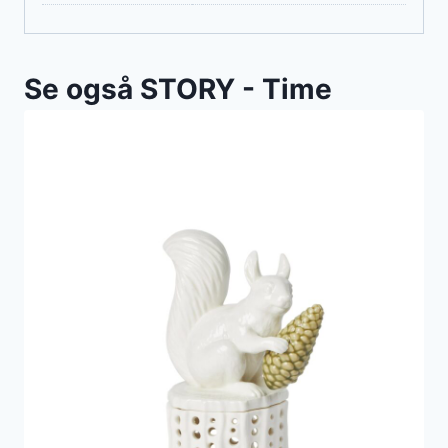
Se også STORY - Time