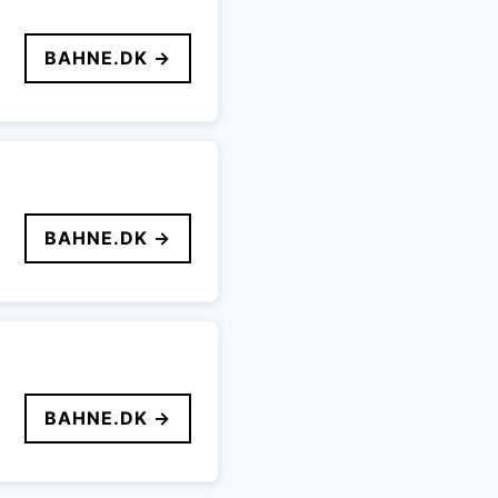
BAHNE.DK →
BAHNE.DK →
BAHNE.DK →