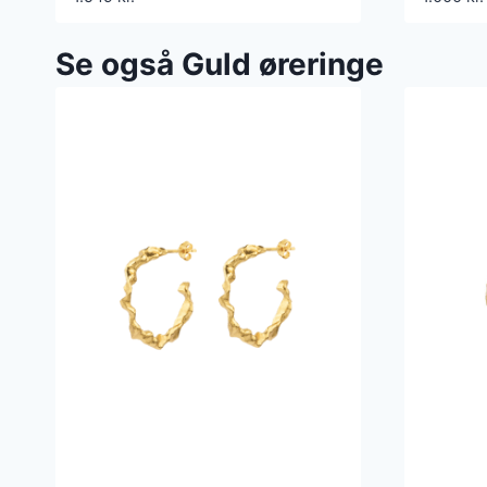
Se også Guld øreringe