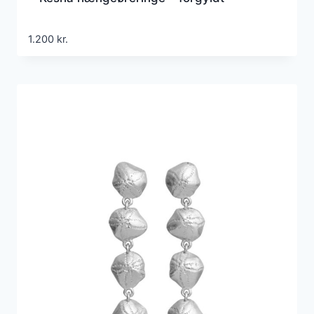
1.200
kr.