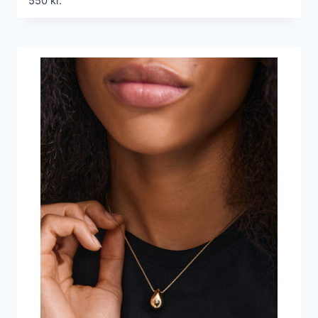
550
kr.