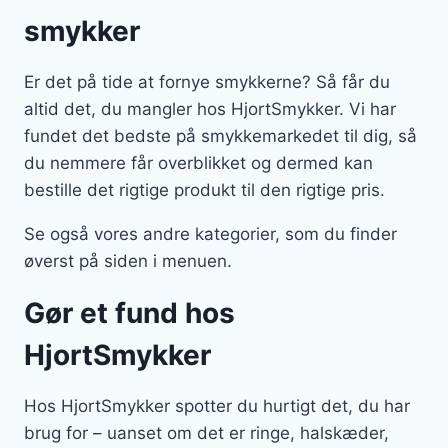
smykker
Er det på tide at fornye smykkerne? Så får du
altid det, du mangler hos HjortSmykker. Vi har
fundet det bedste på smykkemarkedet til dig, så
du nemmere får overblikket og dermed kan
bestille det rigtige produkt til den rigtige pris.
Se også vores andre kategorier, som du finder
øverst på siden i menuen.
Gør et fund hos
HjortSmykker
Hos HjortSmykker spotter du hurtigt det, du har
brug for – uanset om det er ringe, halskæder,