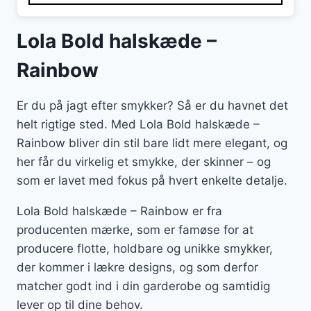
Lola Bold halskæde –
Rainbow
Er du på jagt efter smykker? Så er du havnet det
helt rigtige sted. Med Lola Bold halskæde –
Rainbow bliver din stil bare lidt mere elegant, og
her får du virkelig et smykke, der skinner – og
som er lavet med fokus på hvert enkelte detalje.
Lola Bold halskæde – Rainbow er fra
producenten mærke, som er famøse for at
producere flotte, holdbare og unikke smykker,
der kommer i lækre designs, og som derfor
matcher godt ind i din garderobe og samtidig
lever op til dine behov.