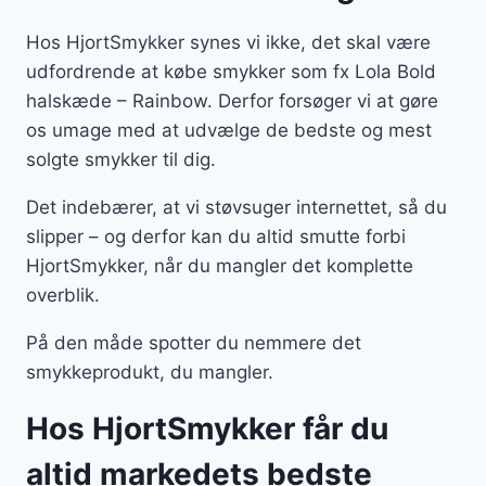
Hos HjortSmykker synes vi ikke, det skal være
udfordrende at købe smykker som fx Lola Bold
halskæde – Rainbow. Derfor forsøger vi at gøre
os umage med at udvælge de bedste og mest
solgte smykker til dig.
Det indebærer, at vi støvsuger internettet, så du
slipper – og derfor kan du altid smutte forbi
HjortSmykker, når du mangler det komplette
overblik.
På den måde spotter du nemmere det
smykkeprodukt, du mangler.
Hos HjortSmykker får du
altid markedets bedste