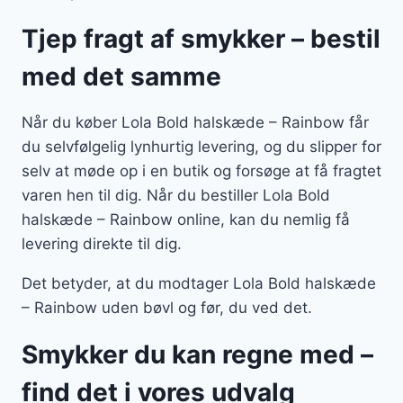
Tjep fragt af smykker – bestil
med det samme
Når du køber Lola Bold halskæde – Rainbow får
du selvfølgelig lynhurtig levering, og du slipper for
selv at møde op i en butik og forsøge at få fragtet
varen hen til dig. Når du bestiller Lola Bold
halskæde – Rainbow online, kan du nemlig få
levering direkte til dig.
Det betyder, at du modtager Lola Bold halskæde
– Rainbow uden bøvl og før, du ved det.
Smykker du kan regne med –
find det i vores udvalg