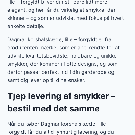
lille – forgyldt bliver din stil bare lidt mere
elegant, og her får du virkelig et smykke, der
skinner – og som er udviklet med fokus på hvert
enkelte detalje.
Dagmar korshalskæde, lille – forgyldt er fra
producenten mærke, som er anerkendte for at
udvikle kvalitetsbevidste, holdbare og unikke
smykker, der kommer i flotte designs, og som
derfor passer perfekt ind i din garderobe og
samtidig lever op til dine ønsker.
Tjep levering af smykker –
bestil med det samme
Når du køber Dagmar korshalskæde, lille –
forgyldt får du altid lynhurtig levering, og du