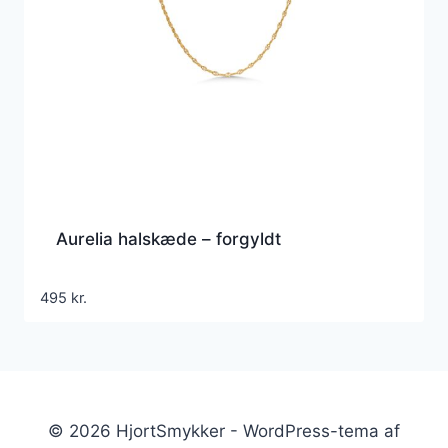
Aurelia halskæde – forgyldt
495
kr.
© 2026 HjortSmykker - WordPress-tema af