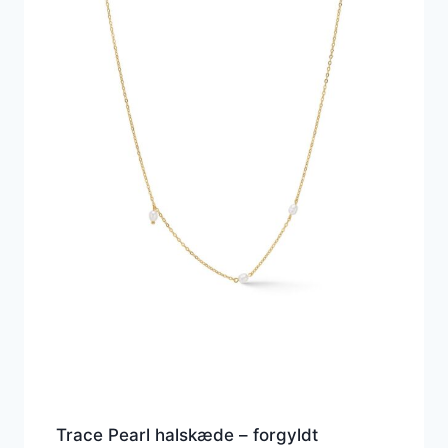
Trace Pearl halskæde – forgyldt