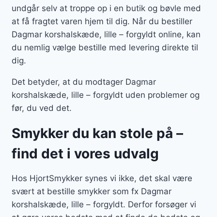
undgår selv at troppe op i en butik og bøvle med
at få fragtet varen hjem til dig. Når du bestiller
Dagmar korshalskæde, lille – forgyldt online, kan
du nemlig vælge bestille med levering direkte til
dig.
Det betyder, at du modtager Dagmar
korshalskæde, lille – forgyldt uden problemer og
før, du ved det.
Smykker du kan stole på –
find det i vores udvalg
Hos HjortSmykker synes vi ikke, det skal være
svært at bestille smykker som fx Dagmar
korshalskæde, lille – forgyldt. Derfor forsøger vi