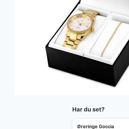
Har du set?
Øreringe Goccia