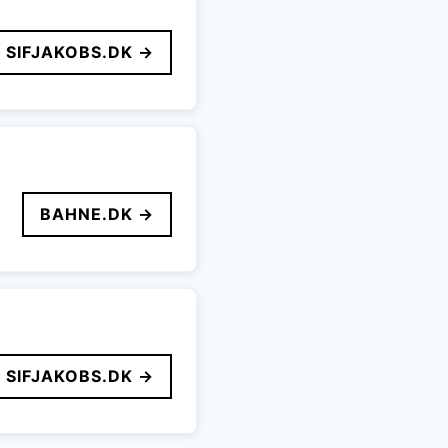
SIFJAKOBS.DK →
BAHNE.DK →
SIFJAKOBS.DK →