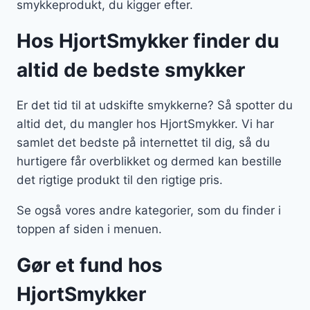
smykkeprodukt, du kigger efter.
Hos HjortSmykker finder du
altid de bedste smykker
Er det tid til at udskifte smykkerne? Så spotter du
altid det, du mangler hos HjortSmykker. Vi har
samlet det bedste på internettet til dig, så du
hurtigere får overblikket og dermed kan bestille
det rigtige produkt til den rigtige pris.
Se også vores andre kategorier, som du finder i
toppen af siden i menuen.
Gør et fund hos
HjortSmykker