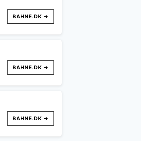
BAHNE.DK →
BAHNE.DK →
BAHNE.DK →