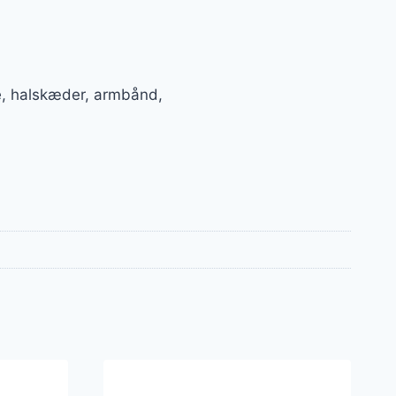
ge, halskæder, armbånd,