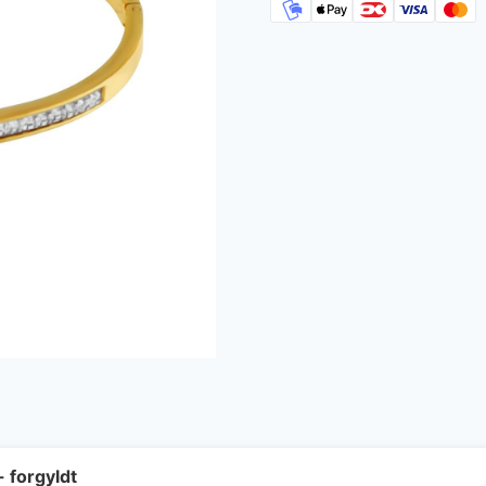
- forgyldt