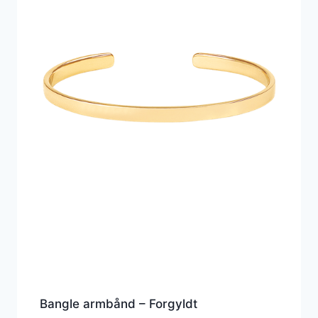
Bangle armbånd – Forgyldt