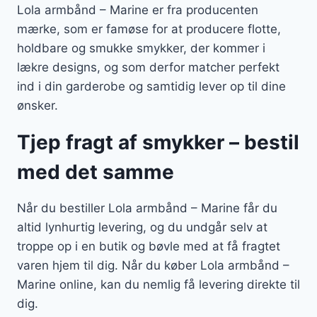
Lola armbånd – Marine er fra producenten
mærke, som er famøse for at producere flotte,
holdbare og smukke smykker, der kommer i
lækre designs, og som derfor matcher perfekt
ind i din garderobe og samtidig lever op til dine
ønsker.
Tjep fragt af smykker – bestil
med det samme
Når du bestiller Lola armbånd – Marine får du
altid lynhurtig levering, og du undgår selv at
troppe op i en butik og bøvle med at få fragtet
varen hjem til dig. Når du køber Lola armbånd –
Marine online, kan du nemlig få levering direkte til
dig.