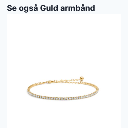
Se også Guld armbånd