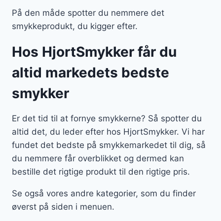
På den måde spotter du nemmere det
smykkeprodukt, du kigger efter.
Hos HjortSmykker får du
altid markedets bedste
smykker
Er det tid til at fornye smykkerne? Så spotter du
altid det, du leder efter hos HjortSmykker. Vi har
fundet det bedste på smykkemarkedet til dig, så
du nemmere får overblikket og dermed kan
bestille det rigtige produkt til den rigtige pris.
Se også vores andre kategorier, som du finder
øverst på siden i menuen.