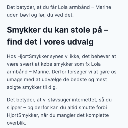
Det betyder, at du får Lola armbånd – Marine
uden bøvl og før, du ved det.
Smykker du kan stole på –
find det i vores udvalg
Hos HjortSmykker synes vi ikke, det behøver at
være svært at købe smykker som fx Lola
armbånd – Marine. Derfor forsøger vi at gøre os
umage med at udvælge de bedste og mest
solgte smykker til dig.
Det betyder, at vi støvsuger internettet, så du
slipper – og derfor kan du altid smutte forbi
HjortSmykker, når du mangler det komplette
overblik.