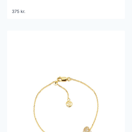
375
kr.