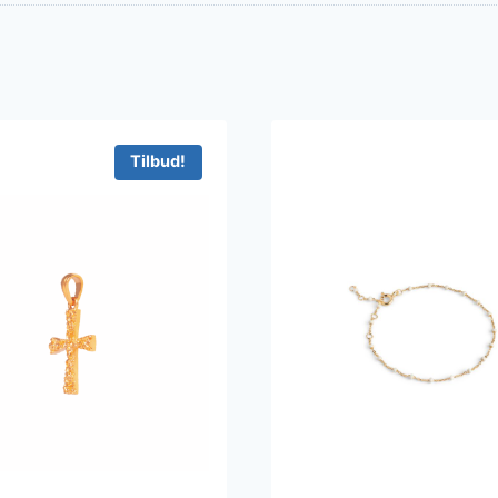
Tilbud!