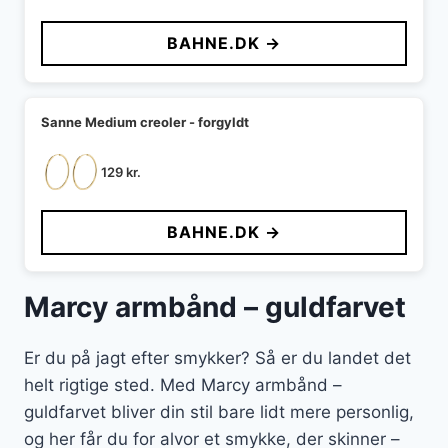
BAHNE.DK →
Sanne Medium creoler - forgyldt
129
kr.
BAHNE.DK →
Marcy armbånd – guldfarvet
Er du på jagt efter smykker? Så er du landet det
helt rigtige sted. Med Marcy armbånd –
guldfarvet bliver din stil bare lidt mere personlig,
og her får du for alvor et smykke, der skinner –