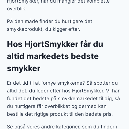
HjortSmykker, når du mangler det komplette
overblik.
På den måde finder du hurtigere det
smykkeprodukt, du kigger efter.
Hos HjortSmykker får du
altid markedets bedste
smykker
Er det tid til at fornye smykkerne? Så spotter du
altid det, du leder efter hos HjortSmykker. Vi har
fundet det bedste på smykkemarkedet til dig, så
du hurtigere får overblikket og dermed kan
bestille det rigtige produkt til den bedste pris.
Se også vores andre kategorier, som du finder i