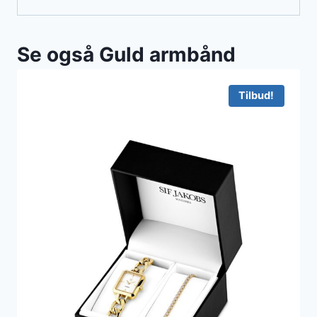
Se også Guld armbånd
Tilbud!